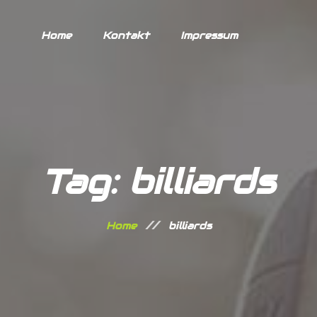
Home
Kontakt
Impressum
Tag: billiards
Home
billiards