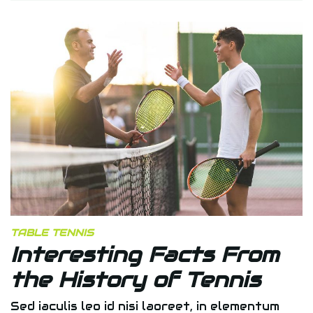
TABLE TENNIS
Interesting Facts From
the History of Tennis
Sed iaculis leo id nisi laoreet, in elementum