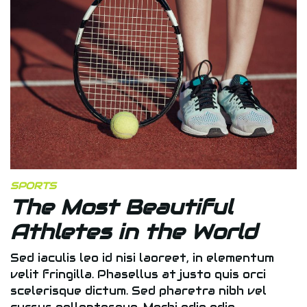
SPORTS
The Most Beautiful
Athletes in the World
Sed iaculis leo id nisi laoreet, in elementum
velit fringilla. Phasellus at justo quis orci
scelerisque dictum. Sed pharetra nibh vel