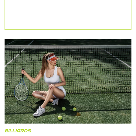
BILLIARDS