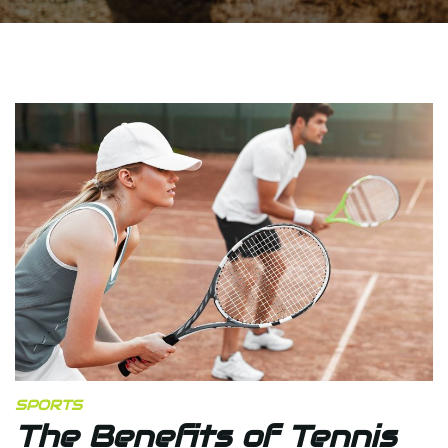
SPORTS
The Benefits of Tennis