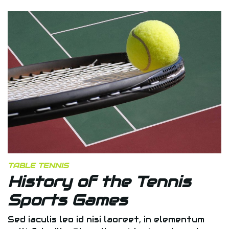
TABLE TENNIS
History of the Tennis
Sports Games
Sed iaculis leo id nisi laoreet, in elementum