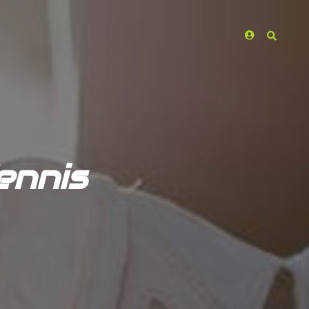
ennis